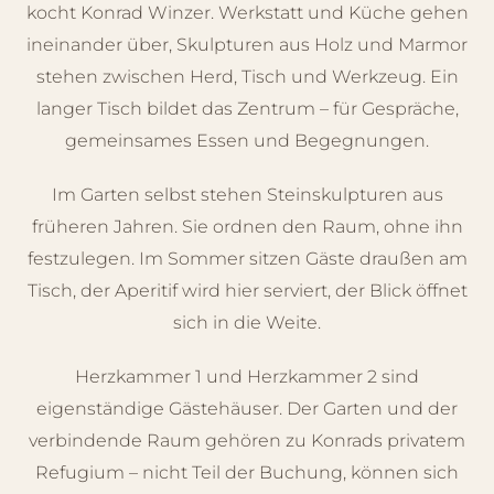
kocht Konrad Winzer. Werkstatt und Küche gehen
ineinander über, Skulpturen aus Holz und Marmor
stehen zwischen Herd, Tisch und Werkzeug. Ein
langer Tisch bildet das Zentrum – für Gespräche,
gemeinsames Essen und Begegnungen.
Im Garten selbst stehen Steinskulpturen aus
früheren Jahren. Sie ordnen den Raum, ohne ihn
festzulegen. Im Sommer sitzen Gäste draußen am
Tisch, der Aperitif wird hier serviert, der Blick öffnet
sich in die Weite.
Herzkammer 1 und Herzkammer 2 sind
eigenständige Gästehäuser. Der Garten und der
verbindende Raum gehören zu Konrads privatem
Refugium – nicht Teil der Buchung, können sich