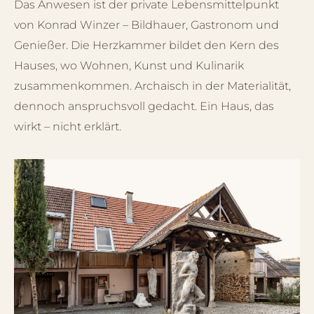
Das Anwesen ist der private Lebensmittelpunkt
von Konrad Winzer – Bildhauer, Gastronom und
Genießer. Die Herzkammer bildet den Kern des
Hauses, wo Wohnen, Kunst und Kulinarik
zusammenkommen. Archaisch in der Materialität,
dennoch anspruchsvoll gedacht. Ein Haus, das
wirkt – nicht erklärt.