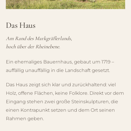
Das Haus
Am Rand des Markgräflerlands,
hoch über der Rheinebene.
Ein ehemaliges Bauernhaus, gebaut um 1719 –
auffällig unauffällig in die Landschaft gesetzt.
Das Haus zeigt sich klar und zurückhaltend: viel
Holz, offene Flächen, keine Folklore. Direkt vor dem
Eingang stehen zwei große Steinskulpturen, die
einen Kontrapunkt setzen und dem Ort seinen
Rahmen geben.