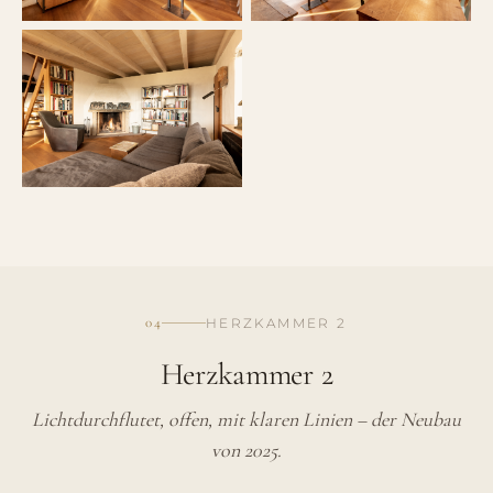
04
HERZKAMMER 2
Herzkammer 2
Lichtdurchflutet, offen, mit klaren Linien – der Neubau
von 2025.