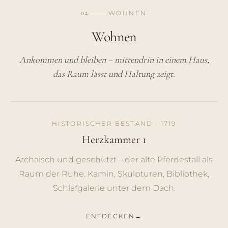
02
WOHNEN
Wohnen
Ankommen und bleiben – mittendrin in einem Haus,
das Raum lässt und Haltung zeigt.
HISTORISCHER BESTAND · 1719
Herzkammer 1
Archaisch und geschützt – der alte Pferdestall als
Raum der Ruhe. Kamin, Skulpturen, Bibliothek,
Schlafgalerie unter dem Dach.
ENTDECKEN