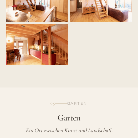
05
GARTEN
Garten
Ein Ort zwischen Kunst und Landschaft.