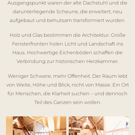
Ausgangspunkt waren der alte Dachstuhl und die
darunterliegende Scheune, die erweitert, neu
aufgebaut und behutsam transformiert wurden.
Holz und Glas bestimmen die Architektur. Große
Fensterfronten holen Licht und Landschaft ins
Haus. Hochwertige Eichenböden schaffen die
Verbindung zur historischen Herzkammer.
Weniger Schwere, mehr Offenheit. Der Raum lebt
von Weite, Höhe und Blick, nicht von Masse. Ein Ort
für Menschen, die Klarheit suchen – und dennoch
Teil des Ganzen sein wollen.