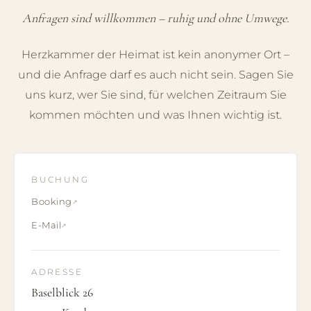
Anfragen sind willkommen – ruhig und ohne Umwege.
Herzkammer der Heimat ist kein anonymer Ort –
und die Anfrage darf es auch nicht sein. Sagen Sie
uns kurz, wer Sie sind, für welchen Zeitraum Sie
kommen möchten und was Ihnen wichtig ist.
BUCHUNG
Booking
E-Mail
ADRESSE
Baselblick 26