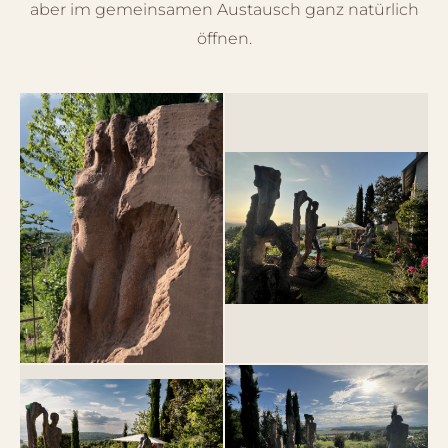
aber im gemeinsamen Austausch ganz natürlich
öffnen.